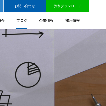
お問い合わせ
資料ダウンロード
紹介
ブログ
企業情報
採用情報