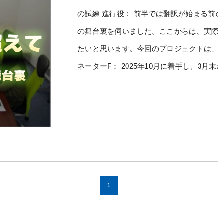
の試練 進行役： 前半では翻訳が始まる
の舞台裏を伺いました。ここからは、実
たいと思います。今回のプロジェクトは、
ネーターF： 2025年10月に着手し、3月
1