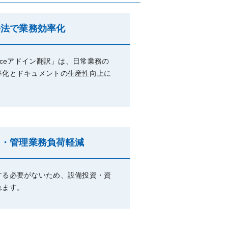
手法で業務効率化
iceアドイン翻訳」は、日常業務の
率化とドキュメントの生産性向上に
用・管理業務負荷軽減
する必要がないため、設備投資・資
れます。