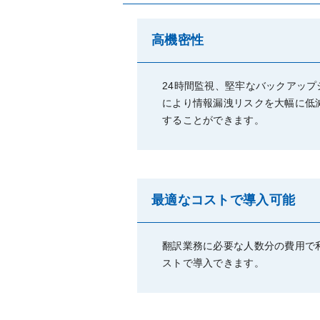
高機密性
24時間監視、堅牢なバックアップ
により情報漏洩リスクを大幅に低
することができます。
最適なコストで導入可能
翻訳業務に必要な人数分の費用で
ストで導入できます。