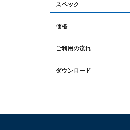
スペック
価格
ご利用の流れ
ダウンロード