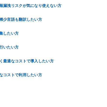
報漏洩リスクが気になり使えない方
稀少言語も翻訳したい方
集したい方
行いたい方
く最適なコストで導入したい方
なコストで利用したい方