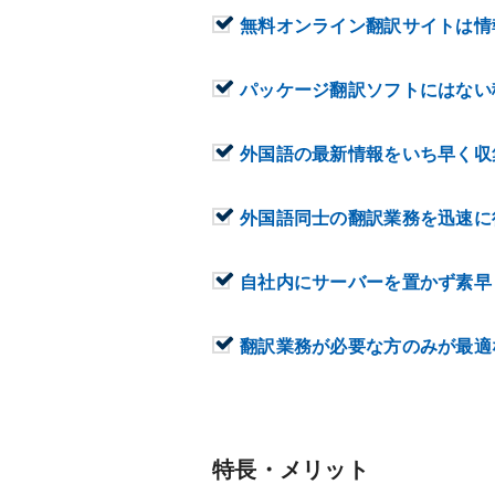
無料オンライン翻訳サイトは情
パッケージ翻訳ソフトにはない
外国語の最新情報をいち早く収
外国語同士の翻訳業務を迅速に
自社内にサーバーを置かず素早
翻訳業務が必要な方のみが最適
特長・メリット