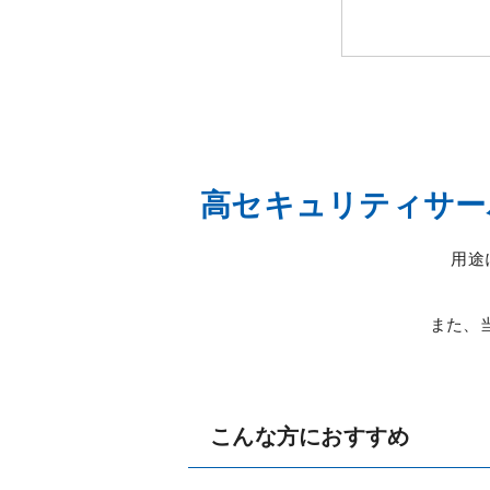
高セキュリティサー
用途
また、
こんな方におすすめ