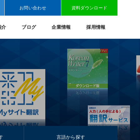
お問い合わせ
資料ダウンロード
紹介
ブログ
企業情報
採用情報
す
言語から探す