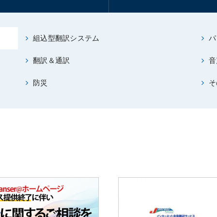
組込型翻訳システム
パ
翻訳＆通訳
音
防災
そ