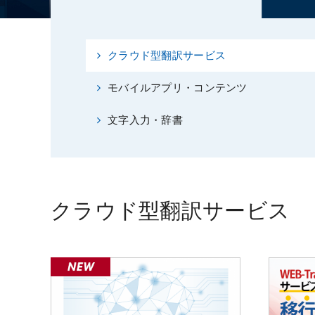
クラウド型翻訳サービス
モバイルアプリ・コンテンツ
文字入力・辞書
クラウド型翻訳サービス