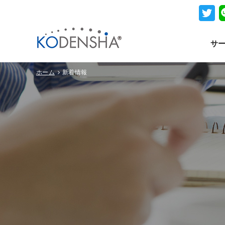
サ
ホーム
新着情報