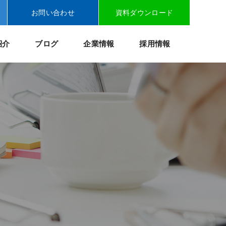
お問い合わせ
資料ダウンロード
紹介
ブログ
企業情報
採用情報