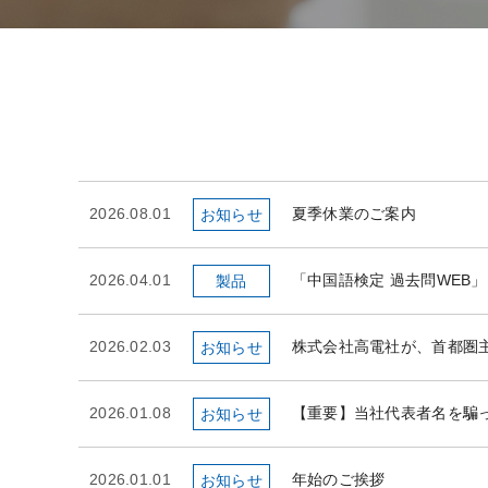
2026.08.01
夏季休業のご案内
お知らせ
2026.04.01
「中国語検定 過去問WEB
製品
2026.02.03
株式会社高電社が、首都圏
お知らせ
2026.01.08
【重要】当社代表者名を騙
お知らせ
2026.01.01
年始のご挨拶
お知らせ