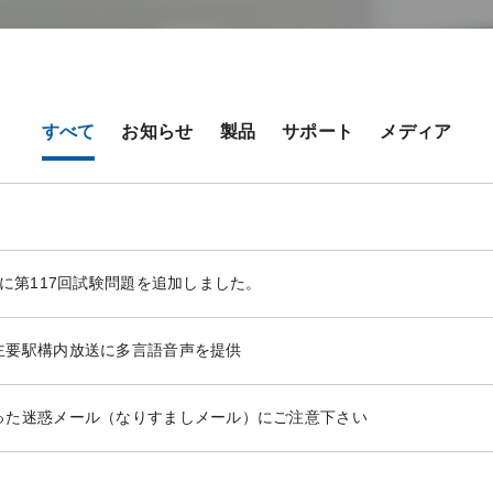
すべて
お知らせ
製品
サポート
メディア
」に第117回試験問題を追加しました。
主要駅構内放送に多言語音声を提供
った迷惑メール（なりすましメール）にご注意下さい