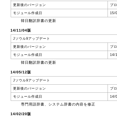
更新後のバージョン
プロ
モジュール作成日
15/
韓日翻訳辞書の更新
14/11/04版
Jソウル9アップデート
更新後のバージョン
プロ
モジュール作成日
14/
韓日翻訳辞書の更新
14/05/12版
Jソウル9アップデート
更新後のバージョン
プロ
モジュール作成日
14/
専門用語辞書、システム辞書の内容を修正
14/02/20版