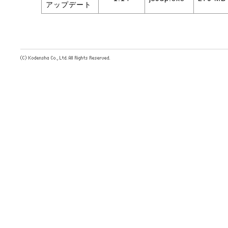
アップデート